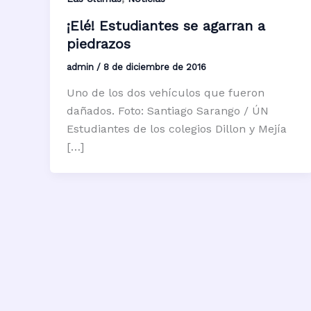
¡Elé! Estudiantes se agarran a
piedrazos
admin
/
8 de diciembre de 2016
Uno de los dos vehículos que fueron
dañados. Foto: Santiago Sarango / ÚN
Estudiantes de los colegios Dillon y Mejía
[…]