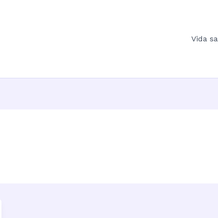
Vida s