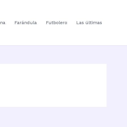
ana
Farándula
Futbolero
Las últimas