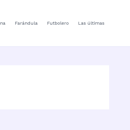
ana
Farándula
Futbolero
Las últimas