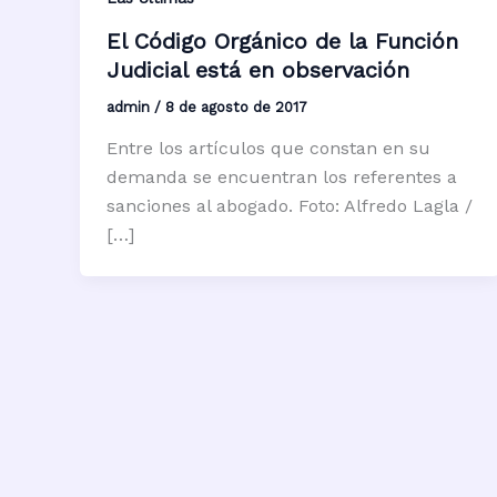
El Código Orgánico de la Función
Judicial está en observación
admin
/
8 de agosto de 2017
Entre los artículos que constan en su
demanda se encuentran los referentes a
sanciones al abogado. Foto: Alfredo Lagla /
[…]