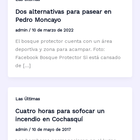
Dos alternativas para pasear en
Pedro Moncayo
admin
/
10 de marzo de 2022
El bosque protector cuenta con un área
deportiva y zona para acampar. Foto:
Facebook Bosque Protector Si está cansado
de […]
Las Últimas
Cuatro horas para sofocar un
incendio en Cochasquí
admin
/
10 de mayo de 2017