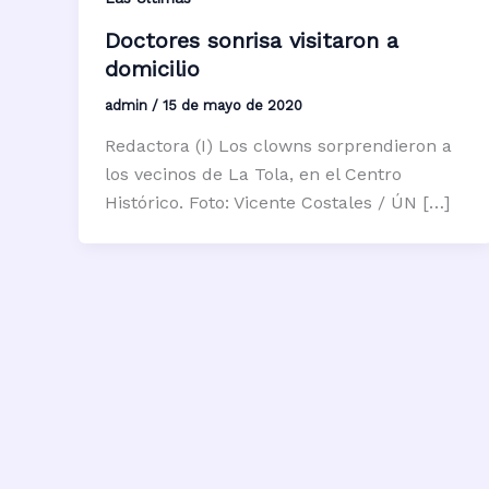
Doctores sonrisa visitaron a
domicilio
admin
/
15 de mayo de 2020
Redactora (I) Los clowns sorprendieron a
los vecinos de La Tola, en el Centro
Histórico. Foto: Vicente Costales / ÚN […]