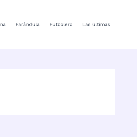
ana
Farándula
Futbolero
Las últimas