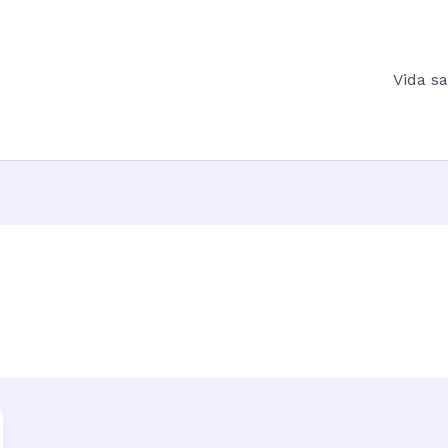
Vida s