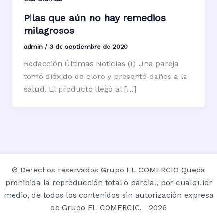
Pilas que aún no hay remedios
milagrosos
admin
/
3 de septiembre de 2020
Redacción Últimas Noticias (I) Una pareja
tomó dióxido de cloro y presentó daños a la
salud. El producto llegó al […]
© Derechos reservados Grupo EL COMERCIO Queda
prohibida la reproducción total o parcial, por cualquier
medio, de todos los contenidos sin autorización expresa
de Grupo EL COMERCIO. 2026