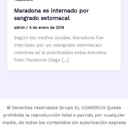
Maradona es internado por
sangrado estomacal
admin
/
4 de enero de 2019
Según los medios locales, Maradona fue
internado por un «sangrado estomacal»
mientras se le practicaban estos estudios.
Foto: Facebook Diego […]
© Derechos reservados Grupo EL COMERCIO Queda
prohibida la reproducción total o parcial, por cualquier
medio, de todos los contenidos sin autorización expresa