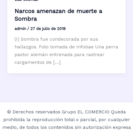
Narcos amenazan de muerte a
Sombra
admin
/
27 de julio de 2018
(I) Sombra fue condecorada por sus
hallazgos. Foto tomada de Infobae Una perra
pastor alemán entrenada para rastrear
cargamentos de […]
© Derechos reservados Grupo EL COMERCIO Queda
prohibida la reproducción total o parcial, por cualquier
medio, de todos los contenidos sin autorización expresa