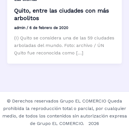
Quito, entre las ciudades con más
arbolitos
admin
/
6 de febrero de 2020
(I) Quito se considera una de las 59 ciudades
arboladas del mundo. Foto: archivo / ÚN
Quito fue reconocida como […]
© Derechos reservados Grupo EL COMERCIO Queda
prohibida la reproducción total o parcial, por cualquier
medio, de todos los contenidos sin autorización expresa
de Grupo EL COMERCIO. 2026