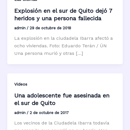
Explosión en el sur de Quito dejó 7
heridos y una persona fallecida
admin
/
29 de octubre de 2018
La explosión en la ciudadela Ibarra afectó a
ocho viviendas. Foto: Eduardo Terán / ÚN
Una persona murió y otras […]
Videos
Una adolescente fue asesinada en
el sur de Quito
admin
/
2 de octubre de 2017
Los vecinos de la Ciudadela Ibarra todavía