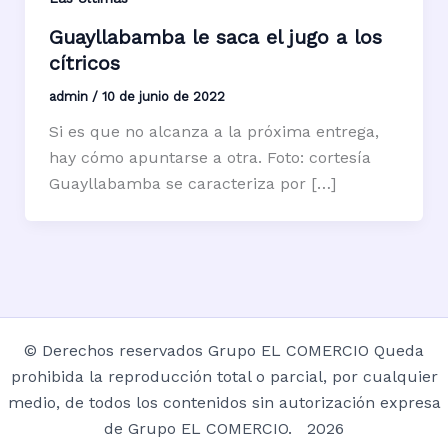
Guayllabamba le saca el jugo a los
cítricos
admin
/
10 de junio de 2022
Si es que no alcanza a la próxima entrega,
hay cómo apuntarse a otra. Foto: cortesía
Guayllabamba se caracteriza por […]
© Derechos reservados Grupo EL COMERCIO Queda
prohibida la reproducción total o parcial, por cualquier
medio, de todos los contenidos sin autorización expresa
de Grupo EL COMERCIO. 2026