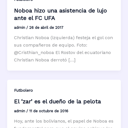
Noboa hizo una asistencia de lujo
ante el FC UFA
admin
/
26 de abril de 2017
Christian Noboa (izquierda) festeja el gol con
sus compañeros de equipo. Foto:
@Cristhian_noboa El Rostov del ecuatoriano
Christian Noboa derrotó […]
Futbolero
El ‘zar’ es el dueño de la pelota
admin
/
11 de octubre de 2016
Hoy, ante los bolivianos, el papel de Noboa es