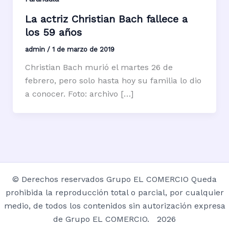
La actriz Christian Bach fallece a
los 59 años
admin
/
1 de marzo de 2019
Christian Bach murió el martes 26 de
febrero, pero solo hasta hoy su familia lo dio
a conocer. Foto: archivo […]
© Derechos reservados Grupo EL COMERCIO Queda
prohibida la reproducción total o parcial, por cualquier
medio, de todos los contenidos sin autorización expresa
de Grupo EL COMERCIO. 2026