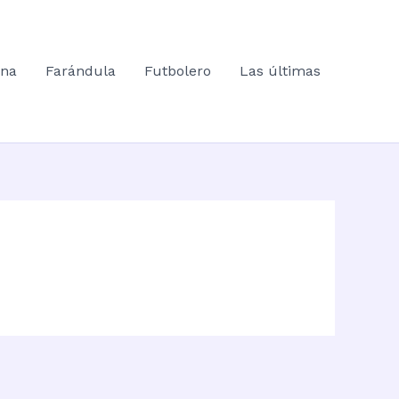
ana
Farándula
Futbolero
Las últimas