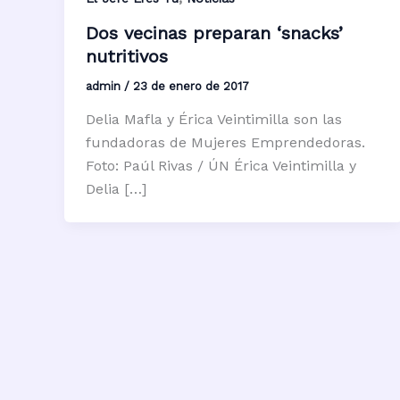
Dos vecinas preparan ‘snacks’
nutritivos
admin
/
23 de enero de 2017
Delia Mafla y Érica Veintimilla son las
fundadoras de Mujeres Emprendedoras.
Foto: Paúl Rivas / ÚN Érica Veintimilla y
Delia […]