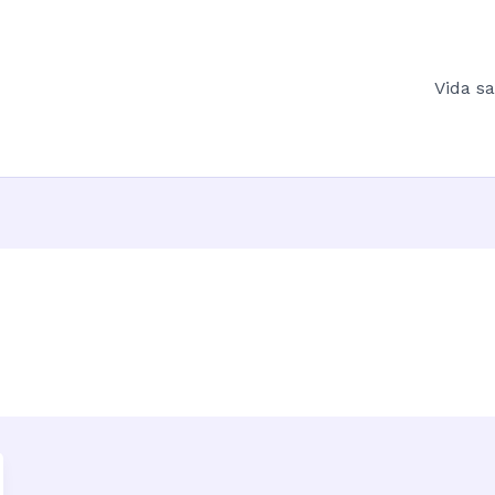
Vida s