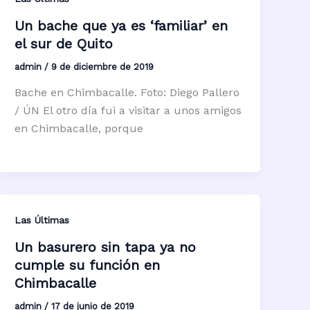
Un bache que ya es ‘familiar’ en
el sur de Quito
admin
/
9 de diciembre de 2019
Bache en Chimbacalle. Foto: Diego Pallero
/ ÚN El otro día fui a visitar a unos amigos
en Chimbacalle, porque
Las Últimas
Un basurero sin tapa ya no
cumple su función en
Chimbacalle
admin
/
17 de junio de 2019