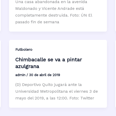
Una casa abandonada en la avenida
Maldonado y Vicente Andrade está
completamente destruida. Foto: ÚN El
pasado fin de semana
Futbolero
Chimbacalle se va a pintar
azulgrana
admin
/
30 de abril de 2019
(D) Deportivo Quito jugará ante la
Universidad Metropolitana el viernes 3 de
mayo del 2019, a las 12:00. Foto: Twitter