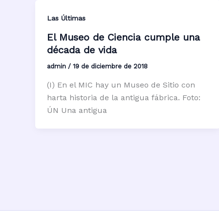
Las Últimas
El Museo de Ciencia cumple una
década de vida
admin
/
19 de diciembre de 2018
(I) En el MIC hay un Museo de Sitio con
harta historia de la antigua fábrica. Foto:
ÚN Una antigua