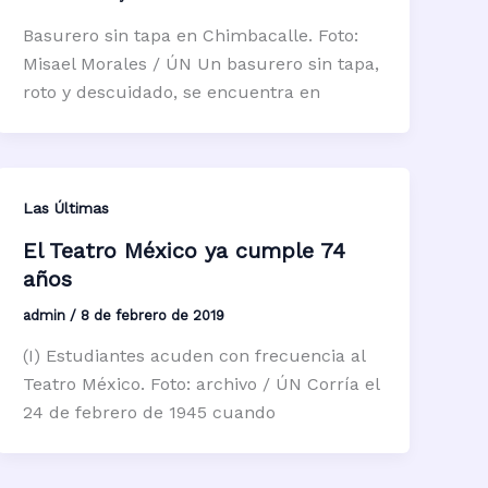
Basurero sin tapa en Chimbacalle. Foto:
Misael Morales / ÚN Un basurero sin tapa,
roto y descuidado, se encuentra en
Las Últimas
El Teatro México ya cumple 74
años
admin
/
8 de febrero de 2019
(I) Estudiantes acuden con frecuencia al
Teatro México. Foto: archivo / ÚN Corría el
24 de febrero de 1945 cuando