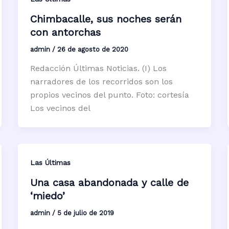
Chimbacalle, sus noches serán
con antorchas
admin
/
26 de agosto de 2020
Redacción Últimas Noticias. (I) Los
narradores de los recorridos son los
propios vecinos del punto. Foto: cortesía
Los vecinos del
Las Últimas
Una casa abandonada y calle de
‘miedo’
admin
/
5 de julio de 2019