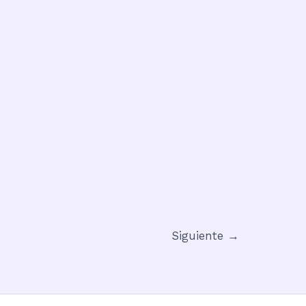
Siguiente
→