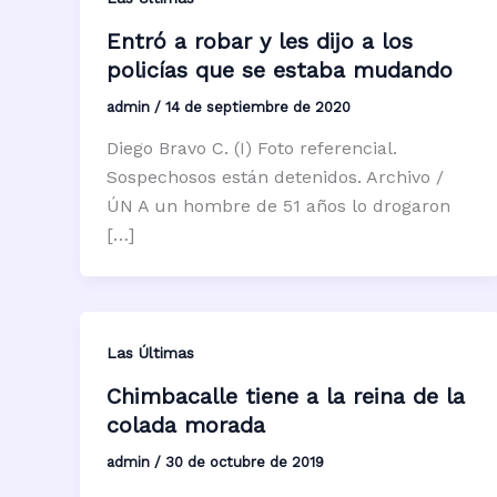
Entró a robar y les dijo a los
policías que se estaba mudando
admin
/
14 de septiembre de 2020
Diego Bravo C. (I) Foto referencial.
Sospechosos están detenidos. Archivo /
ÚN A un hombre de 51 años lo drogaron
[…]
Las Últimas
Chimbacalle tiene a la reina de la
colada morada
admin
/
30 de octubre de 2019