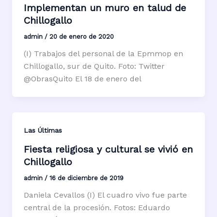
Implementan un muro en talud de
Chillogallo
admin
/
20 de enero de 2020
(I) Trabajos del personal de la Epmmop en
Chillogallo, sur de Quito. Foto: Twitter
@ObrasQuito El 18 de enero del
Las Últimas
Fiesta religiosa y cultural se vivió en
Chillogallo
admin
/
16 de diciembre de 2019
Daniela Cevallos (I) El cuadro vivo fue parte
central de la procesión. Fotos: Eduardo