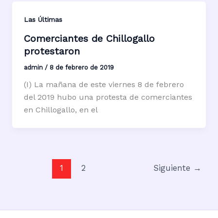
Las Últimas
Comerciantes de Chillogallo
protestaron
admin
/
8 de febrero de 2019
(I) La mañana de este viernes 8 de febrero
del 2019 hubo una protesta de comerciantes
en Chillogallo, en el
1
2
Siguiente
→