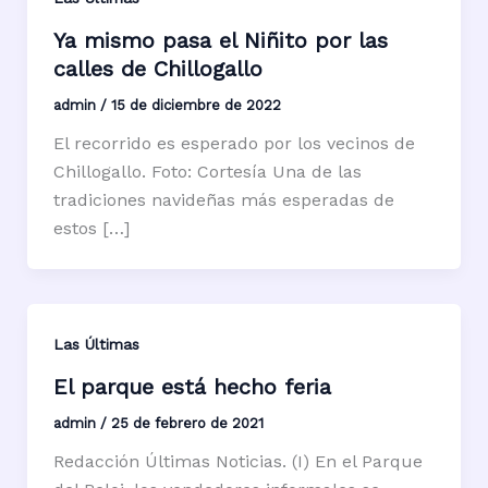
Ya mismo pasa el Niñito por las
calles de Chillogallo
admin
/
15 de diciembre de 2022
El recorrido es esperado por los vecinos de
Chillogallo. Foto: Cortesía Una de las
tradiciones navideñas más esperadas de
estos […]
Las Últimas
El parque está hecho feria
admin
/
25 de febrero de 2021
Redacción Últimas Noticias. (I) En el Parque