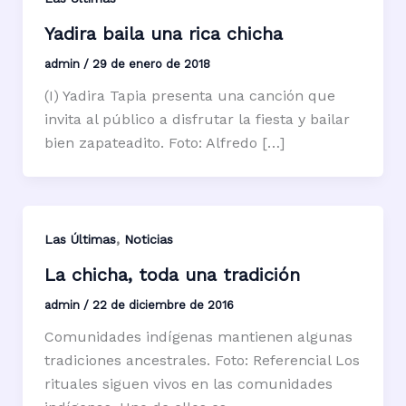
Yadira baila una rica chicha
admin
/
29 de enero de 2018
(I) Yadira Tapia presenta una canción que
invita al público a disfrutar la fiesta y bailar
bien zapateadito. Foto: Alfredo […]
,
Las Últimas
Noticias
La chicha, toda una tradición
admin
/
22 de diciembre de 2016
Comunidades indígenas mantienen algunas
tradiciones ancestrales. Foto: Referencial Los
rituales siguen vivos en las comunidades