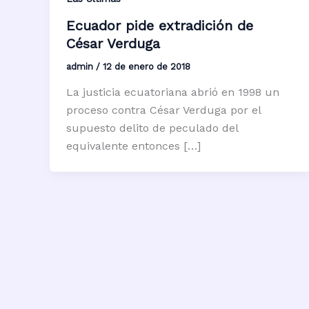
Ecuador pide extradición de
César Verduga
admin
/
12 de enero de 2018
La justicia ecuatoriana abrió en 1998 un
proceso contra César Verduga por el
supuesto delito de peculado del
equivalente entonces […]