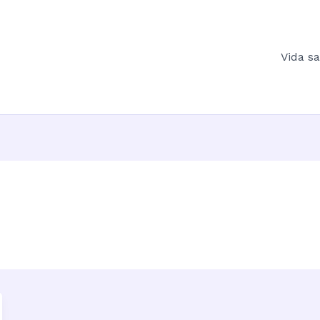
Vida s