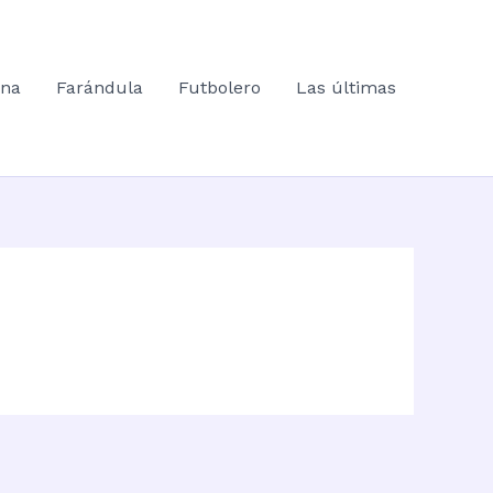
ana
Farándula
Futbolero
Las últimas