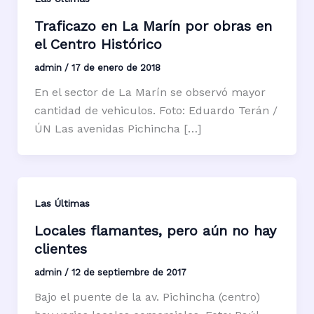
Traficazo en La Marín por obras en
el Centro Histórico
admin
/
17 de enero de 2018
En el sector de La Marín se observó mayor
cantidad de vehiculos. Foto: Eduardo Terán /
ÚN Las avenidas Pichincha […]
Las Últimas
Locales flamantes, pero aún no hay
clientes
admin
/
12 de septiembre de 2017
Bajo el puente de la av. Pichincha (centro)