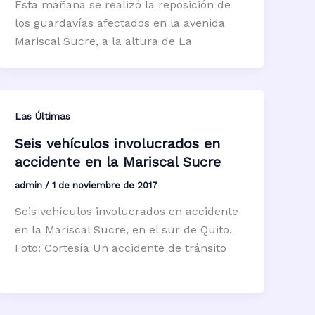
Esta mañana se realizó la reposición de
los guardavías afectados en la avenida
Mariscal Sucre, a la altura de La
Las Últimas
Seis vehículos involucrados en
accidente en la Mariscal Sucre
admin
/
1 de noviembre de 2017
Seis vehículos involucrados en accidente
en la Mariscal Sucre, en el sur de Quito.
Foto: Cortesía Un accidente de tránsito