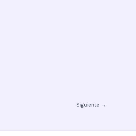
Siguiente
→