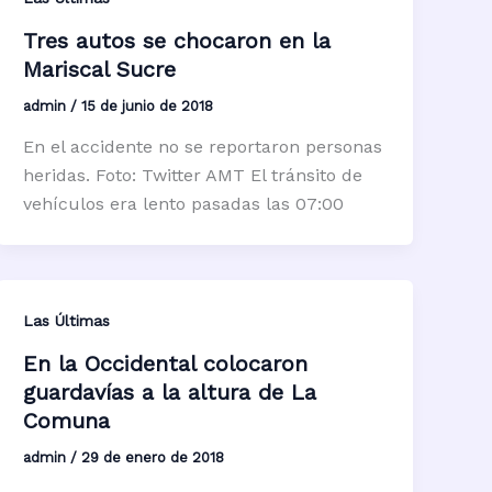
Tres autos se chocaron en la
Mariscal Sucre
admin
/
15 de junio de 2018
En el accidente no se reportaron personas
heridas. Foto: Twitter AMT El tránsito de
vehículos era lento pasadas las 07:00
Las Últimas
En la Occidental colocaron
guardavías a la altura de La
Comuna
admin
/
29 de enero de 2018