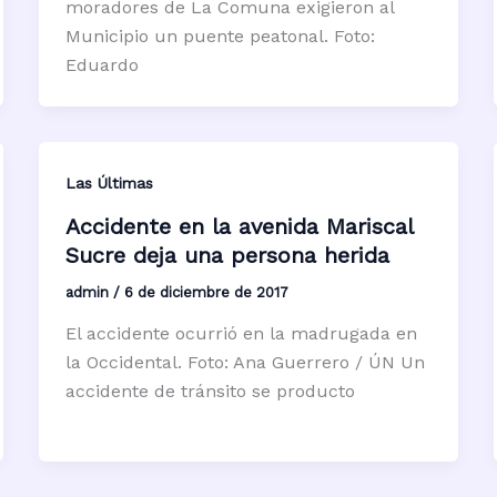
moradores de La Comuna exigieron al
Municipio un puente peatonal. Foto:
Eduardo
Las Últimas
Accidente en la avenida Mariscal
Sucre deja una persona herida
admin
/
6 de diciembre de 2017
El accidente ocurrió en la madrugada en
la Occidental. Foto: Ana Guerrero / ÚN Un
accidente de tránsito se producto