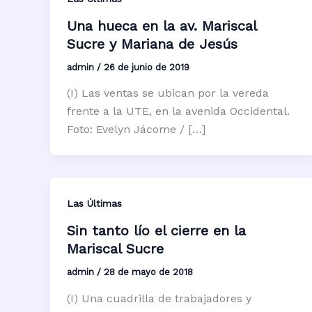
Una hueca en la av. Mariscal
Sucre y Mariana de Jesús
admin
/
26 de junio de 2019
(I) Las ventas se ubican por la vereda
frente a la UTE, en la avenida Occidental.
Foto: Evelyn Jácome / […]
Las Últimas
Sin tanto lío el cierre en la
Mariscal Sucre
admin
/
28 de mayo de 2018
(I) Una cuadrilla de trabajadores y