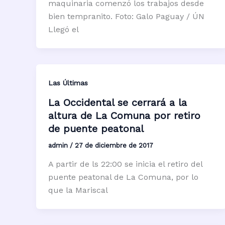
maquinaria comenzó los trabajos desde
bien tempranito. Foto: Galo Paguay / ÚN
Llegó el
Las Últimas
La Occidental se cerrará a la
altura de La Comuna por retiro
de puente peatonal
admin
/
27 de diciembre de 2017
A partir de ls 22:00 se inicia el retiro del
puente peatonal de La Comuna, por lo
que la Mariscal