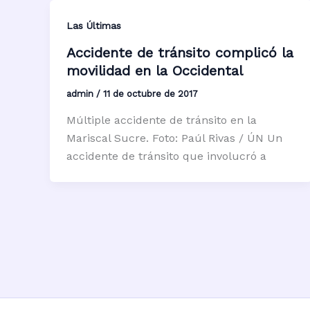
Las Últimas
Accidente de tránsito complicó la
movilidad en la Occidental
admin
/
11 de octubre de 2017
Múltiple accidente de tránsito en la
Mariscal Sucre. Foto: Paúl Rivas / ÚN Un
accidente de tránsito que involucró a