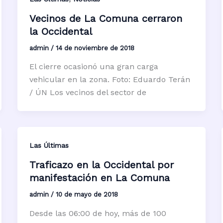
Vecinos de La Comuna cerraron
la Occidental
admin
/
14 de noviembre de 2018
El cierre ocasionó una gran carga
vehicular en la zona. Foto: Eduardo Terán
/ ÚN Los vecinos del sector de
Las Últimas
Traficazo en la Occidental por
manifestación en La Comuna
admin
/
10 de mayo de 2018
Desde las 06:00 de hoy, más de 100