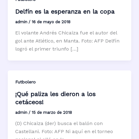
Delfín es la esperanza en la copa
admin
/
16 de mayo de 2018
El volante Andrés Chicaiza fue el autor del
gol ante Atlético, en Manta. Foto: AFP Delfín
logró el primer triunfo […]
Futbolero
¡Qué paliza les dieron a los
cetáceos!
admin
/
15 de marzo de 2018
(D) Chicaiza (der) busca el balón con
Castellani. Foto: AFP Ni aquí en el torneo