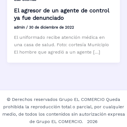
El agresor de un agente de control
ya fue denunciado
admin
/
30 de diciembre de 2022
El uniformado recibe atención médica en
una casa de salud. Foto: cortesía Municipio
El hombre que agredió a un agente […]
© Derechos reservados Grupo EL COMERCIO Queda
prohibida la reproducción total o parcial, por cualquier
medio, de todos los contenidos sin autorización expresa
de Grupo EL COMERCIO. 2026