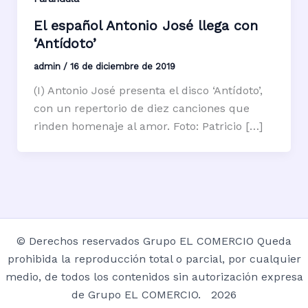
El español Antonio José llega con
‘Antídoto’
admin
/
16 de diciembre de 2019
(I) Antonio José presenta el disco ‘Antídoto’,
con un repertorio de diez canciones que
rinden homenaje al amor. Foto: Patricio […]
© Derechos reservados Grupo EL COMERCIO Queda
prohibida la reproducción total o parcial, por cualquier
medio, de todos los contenidos sin autorización expresa
de Grupo EL COMERCIO. 2026