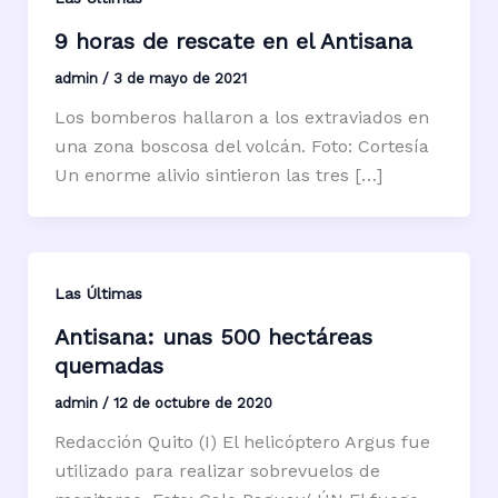
9 horas de rescate en el Antisana
admin
/
3 de mayo de 2021
Los bomberos hallaron a los extraviados en
una zona boscosa del volcán. Foto: Cortesía
Un enorme alivio sintieron las tres […]
Las Últimas
Antisana: unas 500 hectáreas
quemadas
admin
/
12 de octubre de 2020
Redacción Quito (I) El helicóptero Argus fue
utilizado para realizar sobrevuelos de