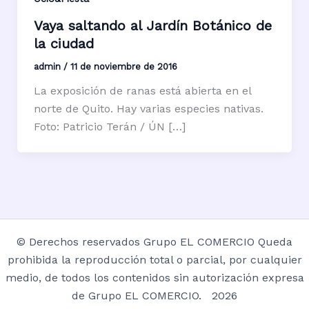
Vaya saltando al Jardín Botánico de
la ciudad
admin
/
11 de noviembre de 2016
La exposición de ranas está abierta en el
norte de Quito. Hay varias especies nativas.
Foto: Patricio Terán / ÚN […]
© Derechos reservados Grupo EL COMERCIO Queda
prohibida la reproducción total o parcial, por cualquier
medio, de todos los contenidos sin autorización expresa
de Grupo EL COMERCIO. 2026