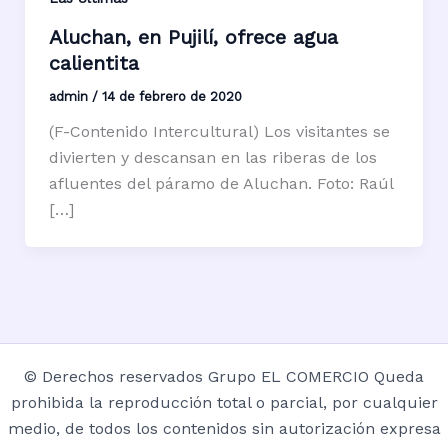
Aluchan, en Pujilí, ofrece agua
calientita
admin
/
14 de febrero de 2020
(F-Contenido Intercultural) Los visitantes se
divierten y descansan en las riberas de los
afluentes del páramo de Aluchan. Foto: Raúl
[…]
© Derechos reservados Grupo EL COMERCIO Queda
prohibida la reproducción total o parcial, por cualquier
medio, de todos los contenidos sin autorización expresa