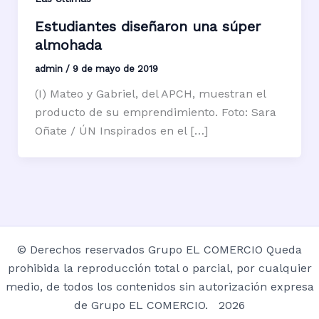
Estudiantes diseñaron una súper
almohada
admin
/
9 de mayo de 2019
(I) Mateo y Gabriel, del APCH, muestran el
producto de su emprendimiento. Foto: Sara
Oñate / ÚN Inspirados en el […]
© Derechos reservados Grupo EL COMERCIO Queda
prohibida la reproducción total o parcial, por cualquier
medio, de todos los contenidos sin autorización expresa
de Grupo EL COMERCIO. 2026