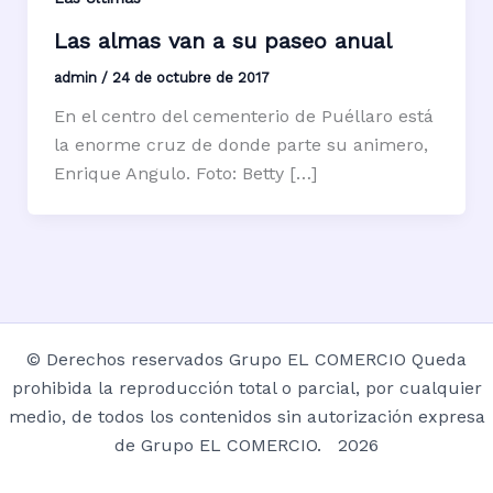
Las almas van a su paseo anual
admin
/
24 de octubre de 2017
En el centro del cementerio de Puéllaro está
la enorme cruz de donde parte su animero,
Enrique Angulo. Foto: Betty […]
© Derechos reservados Grupo EL COMERCIO Queda
prohibida la reproducción total o parcial, por cualquier
medio, de todos los contenidos sin autorización expresa
de Grupo EL COMERCIO. 2026