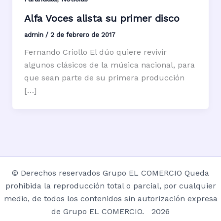
Alfa Voces alista su primer disco
admin
/
2 de febrero de 2017
Fernando Criollo El dúo quiere revivir
algunos clásicos de la música nacional, para
que sean parte de su primera producción
[…]
© Derechos reservados Grupo EL COMERCIO Queda
prohibida la reproducción total o parcial, por cualquier
medio, de todos los contenidos sin autorización expresa
de Grupo EL COMERCIO. 2026