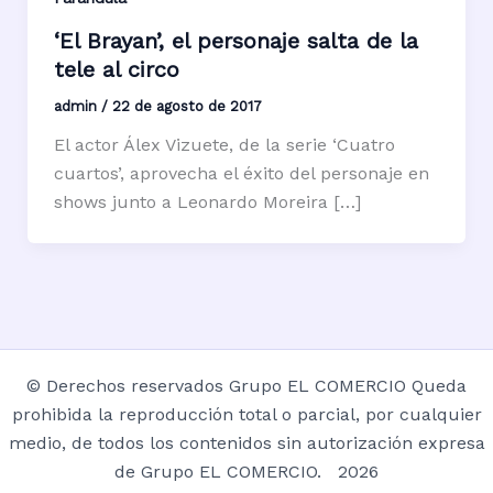
‘El Brayan’, el personaje salta de la
tele al circo
admin
/
22 de agosto de 2017
El actor Álex Vizuete, de la serie ‘Cuatro
cuartos’, aprovecha el éxito del personaje en
shows junto a Leonardo Moreira […]
© Derechos reservados Grupo EL COMERCIO Queda
prohibida la reproducción total o parcial, por cualquier
medio, de todos los contenidos sin autorización expresa
de Grupo EL COMERCIO. 2026