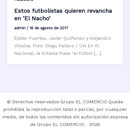
Estos futbolistas quieren revancha
en ‘El Nacho’
admin
/
16 de agosto de 2017
Édder Fuertes, Javier Quiñónez y Alejandro
Villalva. Foto: Diego Pallero / ÚN En El
Nacional, la trillada frase “el fútbol […]
© Derechos reservados Grupo EL COMERCIO Queda
prohibida la reproducción total o parcial, por cualquier
medio, de todos los contenidos sin autorización expresa
de Grupo EL COMERCIO. 2026