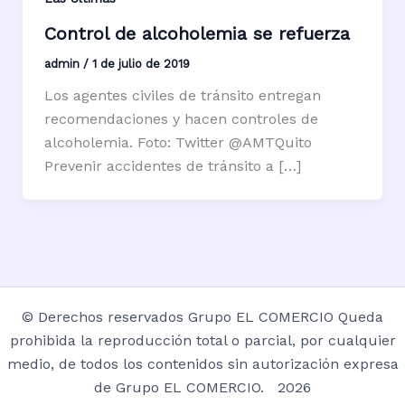
Control de alcoholemia se refuerza
admin
/
1 de julio de 2019
Los agentes civiles de tránsito entregan
recomendaciones y hacen controles de
alcoholemia. Foto: Twitter @AMTQuito
Prevenir accidentes de tránsito a […]
© Derechos reservados Grupo EL COMERCIO Queda
prohibida la reproducción total o parcial, por cualquier
medio, de todos los contenidos sin autorización expresa
de Grupo EL COMERCIO. 2026