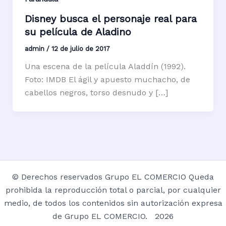
Disney busca el personaje real para
su película de Aladino
admin
/
12 de julio de 2017
Una escena de la película Aladdín (1992).
Foto: IMDB El ágil y apuesto muchacho, de
cabellos negros, torso desnudo y […]
© Derechos reservados Grupo EL COMERCIO Queda
prohibida la reproducción total o parcial, por cualquier
medio, de todos los contenidos sin autorización expresa
de Grupo EL COMERCIO. 2026