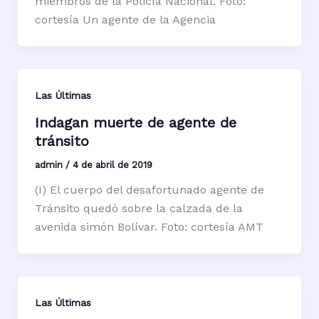
miembros de la Policía Nacional. Foto:
cortesía Un agente de la Agencia
Las Últimas
Indagan muerte de agente de
tránsito
admin
/
4 de abril de 2019
(I) El cuerpo del desafortunado agente de
Tránsito quedó sobre la calzada de la
avenida simón Bolívar. Foto: cortesía AMT
Las Últimas