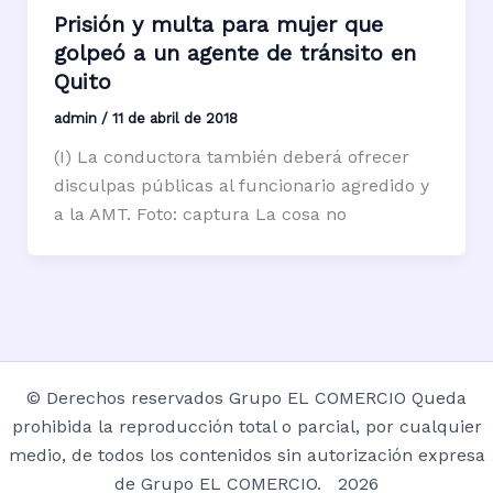
Prisión y multa para mujer que
golpeó a un agente de tránsito en
Quito
admin
/
11 de abril de 2018
(I) La conductora también deberá ofrecer
disculpas públicas al funcionario agredido y
a la AMT. Foto: captura La cosa no
© Derechos reservados Grupo EL COMERCIO Queda
prohibida la reproducción total o parcial, por cualquier
medio, de todos los contenidos sin autorización expresa
de Grupo EL COMERCIO. 2026