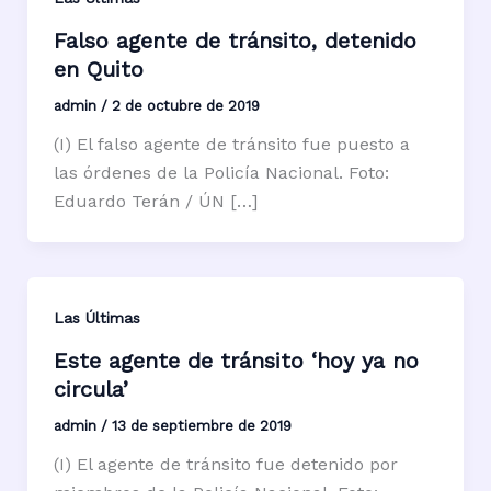
Falso agente de tránsito, detenido
en Quito
admin
/
2 de octubre de 2019
(I) El falso agente de tránsito fue puesto a
las órdenes de la Policía Nacional. Foto:
Eduardo Terán / ÚN […]
Las Últimas
Este agente de tránsito ‘hoy ya no
circula’
admin
/
13 de septiembre de 2019
(I) El agente de tránsito fue detenido por