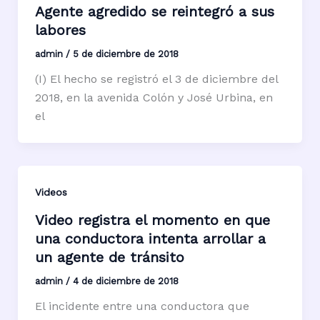
Agente agredido se reintegró a sus
labores
admin
/
5 de diciembre de 2018
(I) El hecho se registró el 3 de diciembre del
2018, en la avenida Colón y José Urbina, en
el
Videos
Video registra el momento en que
una conductora intenta arrollar a
un agente de tránsito
admin
/
4 de diciembre de 2018
El incidente entre una conductora que