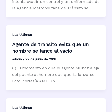
intenta evadir un control y un uniformado de
la Agencia Metropolitana de Tránsito se
Las Últimas
Agente de tránsito evita que un
hombre se lance al vacío
admin
/
22 de junio de 2018
(I) El momento en que el agente Muñoz aleja
del puente al hombre que quería lanzarse.
Foto: cortesía AMT Un
Las Últimas