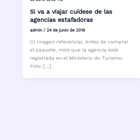
Si va a viajar cuídese de las
agencias estafadoras
admin
/
24 de junio de 2019
(I) Imagen referencial. Antes de comprar
el paquete, mire que la agencia esté
registrada en el Ministerio de Turismo.
Foto: […]