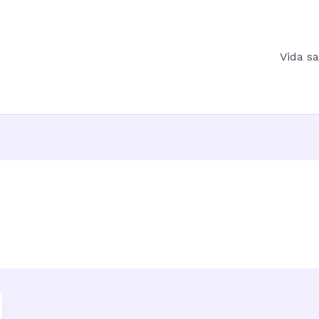
Vida s