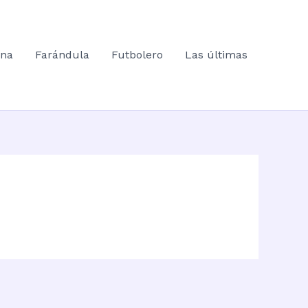
ana
Farándula
Futbolero
Las últimas