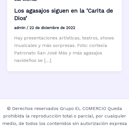
Los agasajos siguen en la ‘Carita de
Dios’
admin
/
22 de diciembre de 2022
Hay presentaciones artísticas, teatros, shows
musicales y más sorpresas. Foto: cortesía
Patronato San José Más y más agasajos
navideños se […]
© Derechos reservados Grupo EL COMERCIO Queda
prohibida la reproducción total o parcial, por cualquier
medio, de todos los contenidos sin autorización expresa