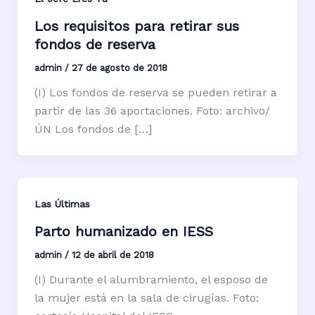
Los requisitos para retirar sus
fondos de reserva
admin
/
27 de agosto de 2018
(I) Los fondos de reserva se pueden retirar a
partir de las 36 aportaciones. Foto: archivo/
ÚN Los fondos de […]
Las Últimas
Parto humanizado en IESS
admin
/
12 de abril de 2018
(I) Durante el alumbramiento, el esposo de
la mujer está en la sala de cirugías. Foto: