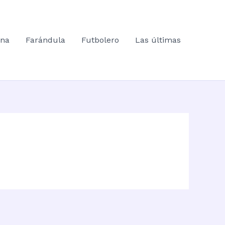
ana
Farándula
Futbolero
Las últimas