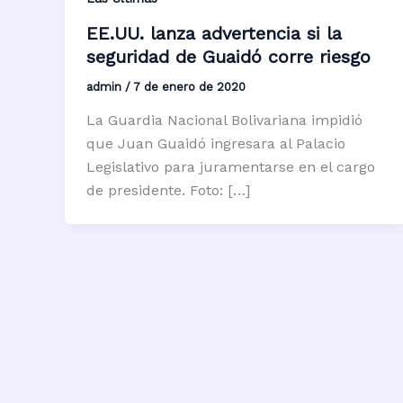
EE.UU. lanza advertencia si la
seguridad de Guaidó corre riesgo
admin
/
7 de enero de 2020
La Guardia Nacional Bolivariana impidió
que Juan Guaidó ingresara al Palacio
Legislativo para juramentarse en el cargo
de presidente. Foto: […]