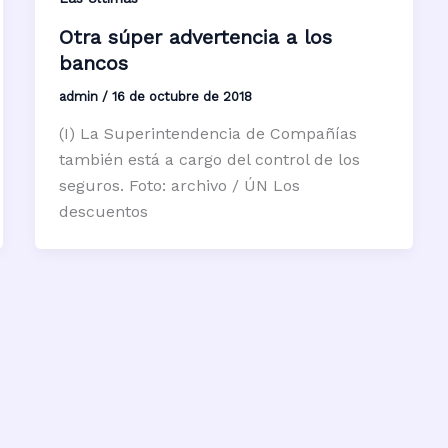
Otra súper advertencia a los
bancos
admin
/
16 de octubre de 2018
(I) La Superintendencia de Compañías
también está a cargo del control de los
seguros. Foto: archivo / ÚN Los
descuentos