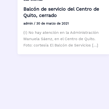
Balcón de servicio del Centro de
Quito, cerrado
admin
/
30 de marzo de 2021
(I) No hay atención en la Administración
Manuela Sáenz, en el Centro de Quito.
Foto: cortesía El Balcón de Servicios […]