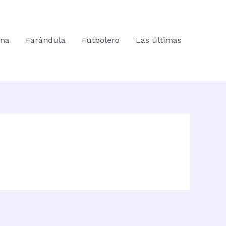
ana
Farándula
Futbolero
Las últimas