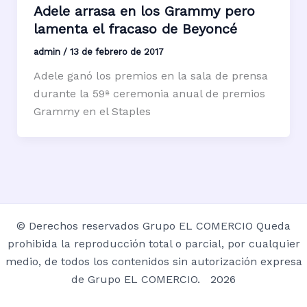
Adele arrasa en los Grammy pero
lamenta el fracaso de Beyoncé
admin
/
13 de febrero de 2017
Adele ganó los premios en la sala de prensa
durante la 59ª ceremonia anual de premios
Grammy en el Staples
© Derechos reservados Grupo EL COMERCIO Queda
prohibida la reproducción total o parcial, por cualquier
medio, de todos los contenidos sin autorización expresa
de Grupo EL COMERCIO. 2026