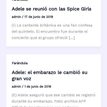
Adele se reunió con las Spice Girls
admin
/
17 de junio de 2019
(I) La cantante británica es una fan confesa
del quinteto. El encuentro fue durante el
concierto que el grupo ofreció […]
Farándula
Adele: el embarazo le cambió su
gran voz
admin
/
1 de junio de 2018
(E) Adele aseguró que ese cambio se registró
durante su embarazo. Foto: archivo AFP