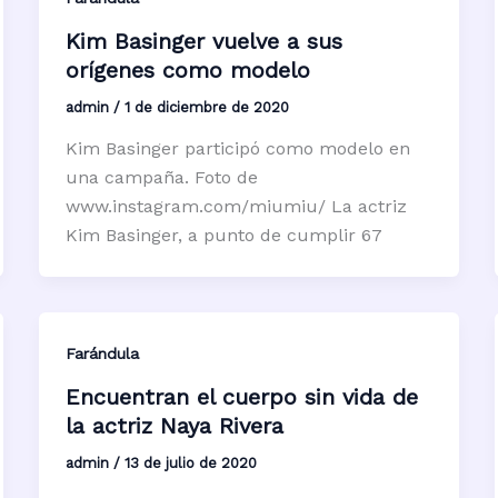
Kim Basinger vuelve a sus
orígenes como modelo
admin
/
1 de diciembre de 2020
Kim Basinger participó como modelo en
una campaña. Foto de
www.instagram.com/miumiu/ La actriz
Kim Basinger, a punto de cumplir 67
Farándula
Encuentran el cuerpo sin vida de
la actriz Naya Rivera
admin
/
13 de julio de 2020