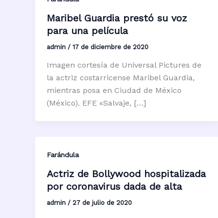
Maribel Guardia prestó su voz
para una película
admin
/
17 de diciembre de 2020
Imagen cortesía de Universal Pictures de
la actriz costarricense Maribel Guardia,
mientras posa en Ciudad de México
(México). EFE «Salvaje, […]
Farándula
Actriz de Bollywood hospitalizada
por coronavirus dada de alta
admin
/
27 de julio de 2020