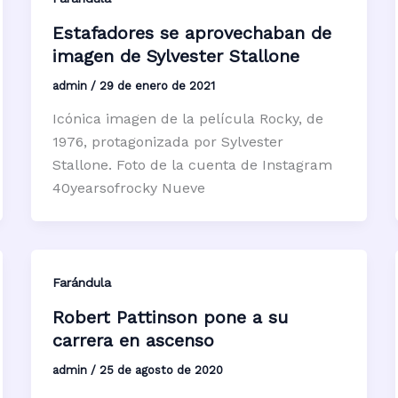
Estafadores se aprovechaban de
imagen de Sylvester Stallone
admin
/
29 de enero de 2021
Icónica imagen de la película Rocky, de
1976, protagonizada por Sylvester
Stallone. Foto de la cuenta de Instagram
40yearsofrocky Nueve
Farándula
Robert Pattinson pone a su
carrera en ascenso
admin
/
25 de agosto de 2020