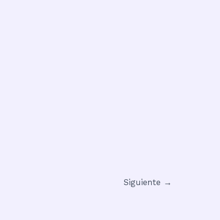
Siguiente
→