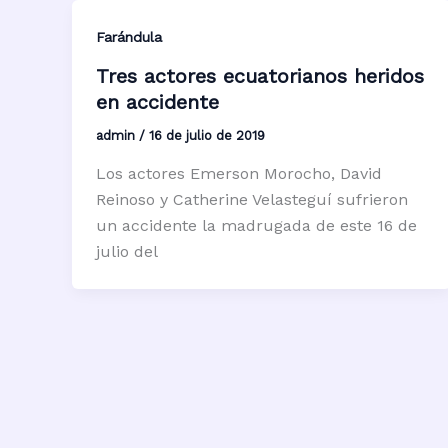
Farándula
Tres actores ecuatorianos heridos
en accidente
admin
/
16 de julio de 2019
Los actores Emerson Morocho, David
Reinoso y Catherine Velasteguí sufrieron
un accidente la madrugada de este 16 de
julio del