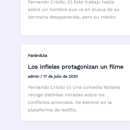
Fernando Criollo. (I) Este trabajo habla
sobre un hombre que va en busca de su
hermana desaparecida, pero su misión
Farándula
Los infieles protagonizan un filme
admin
/
17 de julio de 2020
Fernando Criollo (I) Una comedia italiana
recoge distintas miradas sobre los
conflictos amorosos. Se estrenó en la
plataforma de Netflix.