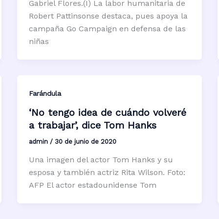
Gabriel Flores.(I) La labor humanitaria de
Robert Pattinsonse destaca, pues apoya la
campaña Go Campaign en defensa de las
niñas
Farándula
‘No tengo idea de cuándo volveré
a trabajar’, dice Tom Hanks
admin
/
30 de junio de 2020
Una imagen del actor Tom Hanks y su
esposa y también actriz Rita Wilson. Foto:
AFP El actor estadounidense Tom