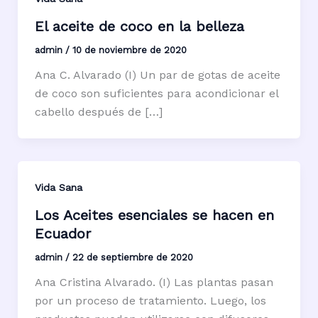
El aceite de coco en la belleza
admin
/
10 de noviembre de 2020
Ana C. Alvarado (I) Un par de gotas de aceite
de coco son suficientes para acondicionar el
cabello después de […]
Vida Sana
Los Aceites esenciales se hacen en
Ecuador
admin
/
22 de septiembre de 2020
Ana Cristina Alvarado. (I) Las plantas pasan
por un proceso de tratamiento. Luego, los