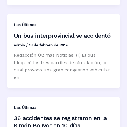
Las Últimas
Un bus interprovincial se accidentó
admin
/
18 de febrero de 2019
Redacción Últimas Noticias. (I) El bus
bloqueó los tres carriles de circulación, lo
cual provocó una gran congestión vehicular
en
Las Últimas
36 accidentes se registraron en la
Simón Bolívar en 10 días