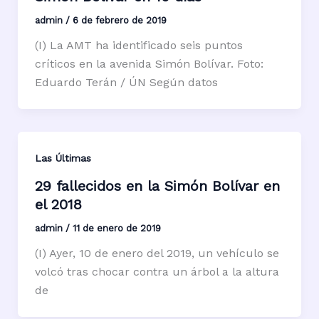
admin
/
6 de febrero de 2019
(I) La AMT ha identificado seis puntos
críticos en la avenida Simón Bolívar. Foto:
Eduardo Terán / ÚN Según datos
Las Últimas
29 fallecidos en la Simón Bolívar en
el 2018
admin
/
11 de enero de 2019
(I) Ayer, 10 de enero del 2019, un vehículo se
volcó tras chocar contra un árbol a la altura
de