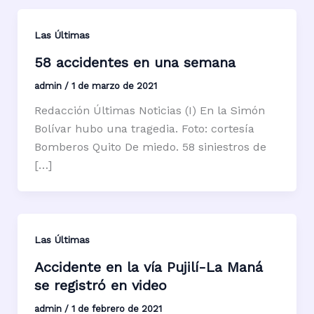
Las Últimas
58 accidentes en una semana
admin
/
1 de marzo de 2021
Redacción Últimas Noticias (I) En la Simón
Bolívar hubo una tragedia. Foto: cortesía
Bomberos Quito De miedo. 58 siniestros de
[…]
Las Últimas
Accidente en la vía Pujilí-La Maná
se registró en video
admin
/
1 de febrero de 2021