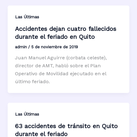
Las Últimas
Accidentes dejan cuatro fallecidos
durante el feriado en Quito
admin
/
5 de noviembre de 2019
Juan Manuel Aguirre (corbata celeste),
director de AMT, habló sobre el Plan
Operativo de Movilidad ejecutado en el
último feriado.
Las Últimas
63 accidentes de tránsito en Quito
durante el feriado