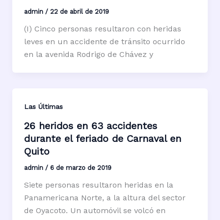
admin
/
22 de abril de 2019
(I) Cinco personas resultaron con heridas
leves en un accidente de tránsito ocurrido
en la avenida Rodrigo de Chávez y
Las Últimas
26 heridos en 63 accidentes
durante el feriado de Carnaval en
Quito
admin
/
6 de marzo de 2019
Siete personas resultaron heridas en la
Panamericana Norte, a la altura del sector
de Oyacoto. Un automóvil se volcó en