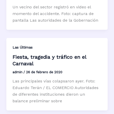
Un vecino del sector registró en video el
momento del accidente. Foto: captura de
pantalla Las autoridades de la Gobernación
Las Últimas
Fiesta, tragedia y tráfico en el
Carnaval
admin
/
26 de febrero de 2020
Las principales vías colapsaron ayer. Foto:
Eduardo Terán / EL COMERCIO Autoridades
de diferentes instituciones dieron un
balance preliminar sobre