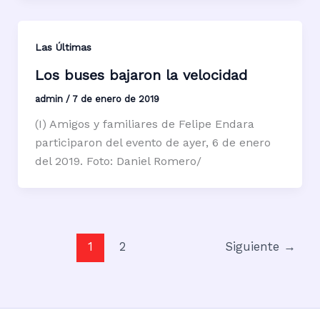
Las Últimas
Los buses bajaron la velocidad
admin
/
7 de enero de 2019
(I) Amigos y familiares de Felipe Endara
participaron del evento de ayer, 6 de enero
del 2019. Foto: Daniel Romero/
1
2
Siguiente
→