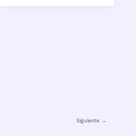
Siguiente
→