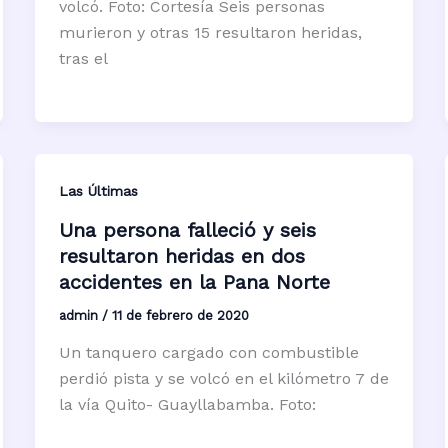
volcó. Foto: Cortesía Seis personas
murieron y otras 15 resultaron heridas,
tras el
Las Últimas
Una persona falleció y seis
resultaron heridas en dos
accidentes en la Pana Norte
admin
/
11 de febrero de 2020
Un tanquero cargado con combustible
perdió pista y se volcó en el kilómetro 7 de
la vía Quito- Guayllabamba. Foto: