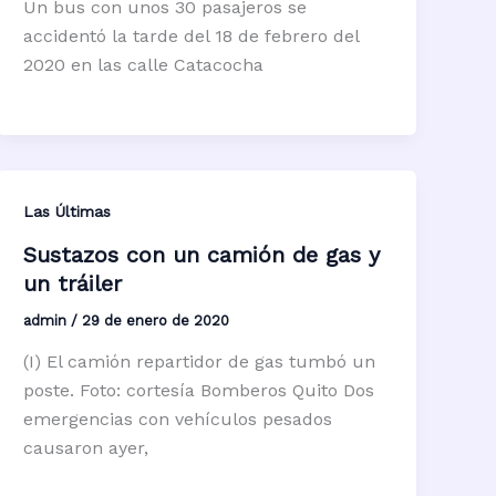
Un bus con unos 30 pasajeros se
accidentó la tarde del 18 de febrero del
2020 en las calle Catacocha
Las Últimas
Sustazos con un camión de gas y
un tráiler
admin
/
29 de enero de 2020
(I) El camión repartidor de gas tumbó un
poste. Foto: cortesía Bomberos Quito Dos
emergencias con vehículos pesados
causaron ayer,