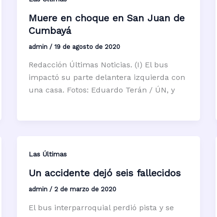
Muere en choque en San Juan de
Cumbayá
admin
/
19 de agosto de 2020
Redacción Últimas Noticias. (I) El bus
impactó su parte delantera izquierda con
una casa. Fotos: Eduardo Terán / ÚN, y
Las Últimas
Un accidente dejó seis fallecidos
admin
/
2 de marzo de 2020
El bus interparroquial perdió pista y se