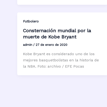
Futbolero
Consternación mundial por la
muerte de Kobe Bryant
admin
/
27 de enero de 2020
Kobe Bryant es considerado uno de los
mejores basquetbolistas en la historia de
la NBA. Foto: archivo / EFE Pocas