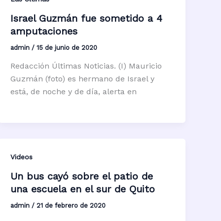
Israel Guzmán fue sometido a 4
amputaciones
admin
/
15 de junio de 2020
Redacción Últimas Noticias. (I) Mauricio
Guzmán (foto) es hermano de Israel y
está, de noche y de día, alerta en
Videos
Un bus cayó sobre el patio de
una escuela en el sur de Quito
admin
/
21 de febrero de 2020