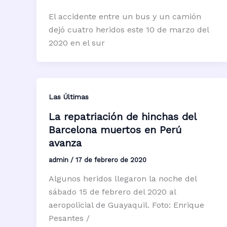
El accidente entre un bus y un camión
dejó cuatro heridos este 10 de marzo del
2020 en el sur
Las Últimas
La repatriación de hinchas del
Barcelona muertos en Perú
avanza
admin
/
17 de febrero de 2020
Algunos heridos llegaron la noche del
sábado 15 de febrero del 2020 al
aeropolicial de Guayaquil. Foto: Enrique
Pesantes /