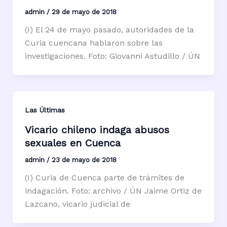
admin
/
29 de mayo de 2018
(I) El 24 de mayo pasado, autoridades de la
Curia cuencana hablaron sobre las
investigaciones. Foto: Giovanni Astudillo / ÚN
Las Últimas
Vicario chileno indaga abusos
sexuales en Cuenca
admin
/
23 de mayo de 2018
(I) Curia de Cuenca parte de trámites de
indagación. Foto: archivo / ÚN Jaime Ortiz de
Lazcano, vicario judicial de