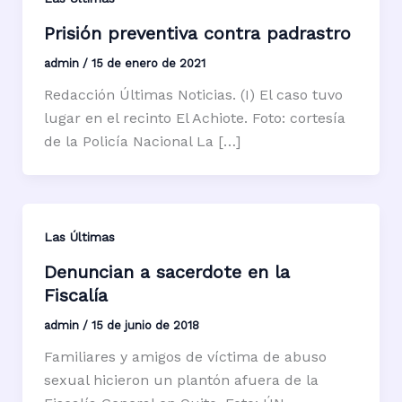
Prisión preventiva contra padrastro
admin
/
15 de enero de 2021
Redacción Últimas Noticias. (I) El caso tuvo
lugar en el recinto El Achiote. Foto: cortesía
de la Policía Nacional La […]
Las Últimas
Denuncian a sacerdote en la
Fiscalía
admin
/
15 de junio de 2018
Familiares y amigos de víctima de abuso
sexual hicieron un plantón afuera de la