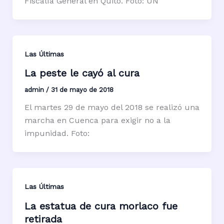
Fiscalía General en Quito. Foto: ÚN
Las Últimas
La peste le cayó al cura
admin
/
31 de mayo de 2018
El martes 29 de mayo del 2018 se realizó una
marcha en Cuenca para exigir no a la
impunidad. Foto:
Las Últimas
La estatua de cura morlaco fue
retirada