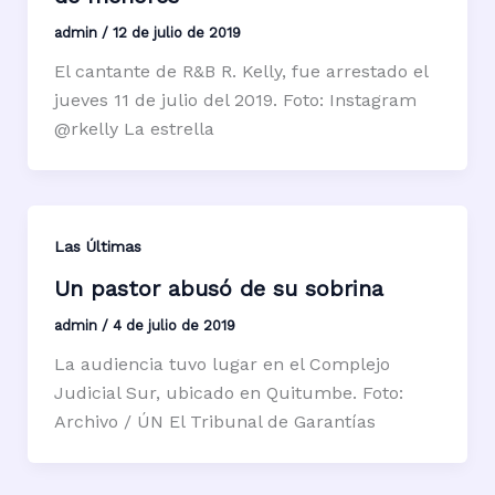
admin
/
12 de julio de 2019
El cantante de R&B R. Kelly, fue arrestado el
jueves 11 de julio del 2019. Foto: Instagram
@rkelly La estrella
Las Últimas
Un pastor abusó de su sobrina
admin
/
4 de julio de 2019
La audiencia tuvo lugar en el Complejo
Judicial Sur, ubicado en Quitumbe. Foto:
Archivo / ÚN El Tribunal de Garantías