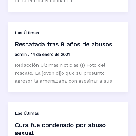
de la Policía Nacional La
Las Últimas
Rescatada tras 9 años de abusos
admin
/
14 de enero de 2021
Redacción Últimas Noticias (I) Foto del
rescate. La joven dijo que su presunto
agresor la amenazaba con asesinar a sus
Las Últimas
Cura fue condenado por abuso
sexual