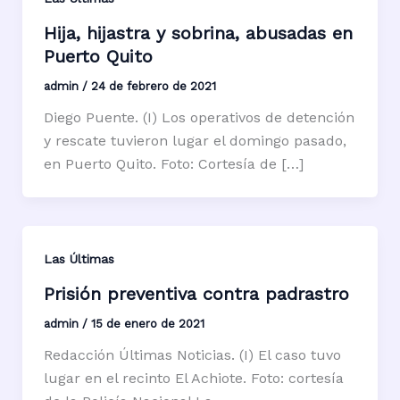
Hija, hijastra y sobrina, abusadas en
Puerto Quito
admin
/
24 de febrero de 2021
Diego Puente. (I) Los operativos de detención
y rescate tuvieron lugar el domingo pasado,
en Puerto Quito. Foto: Cortesía de […]
Las Últimas
Prisión preventiva contra padrastro
admin
/
15 de enero de 2021
Redacción Últimas Noticias. (I) El caso tuvo
lugar en el recinto El Achiote. Foto: cortesía