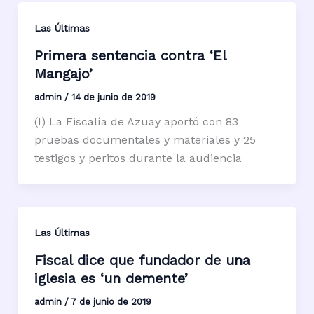
Las Últimas
Primera sentencia contra ‘El
Mangajo’
admin
/
14 de junio de 2019
(I) La Fiscalía de Azuay aportó con 83
pruebas documentales y materiales y 25
testigos y peritos durante la audiencia
Las Últimas
Fiscal dice que fundador de una
iglesia es ‘un demente’
admin
/
7 de junio de 2019