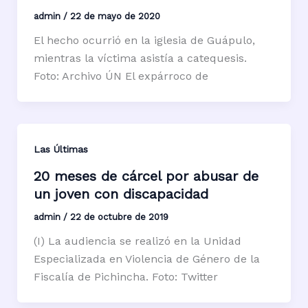
admin
/
22 de mayo de 2020
El hecho ocurrió en la iglesia de Guápulo,
mientras la víctima asistía a catequesis.
Foto: Archivo ÚN El expárroco de
Las Últimas
20 meses de cárcel por abusar de
un joven con discapacidad
admin
/
22 de octubre de 2019
(I) La audiencia se realizó en la Unidad
Especializada en Violencia de Género de la
Fiscalía de Pichincha. Foto: Twitter