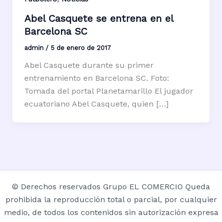
Abel Casquete se entrena en el
Barcelona SC
admin
/
5 de enero de 2017
Abel Casquete durante su primer
entrenamiento en Barcelona SC. Foto:
Tomada del portal Planetamarillo El jugador
ecuatoriano Abel Casquete, quien […]
© Derechos reservados Grupo EL COMERCIO Queda
prohibida la reproducción total o parcial, por cualquier
medio, de todos los contenidos sin autorización expresa