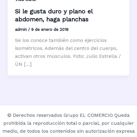
Si le gusta duro y plano el
abdomen, haga planchas
admin
/
9 de enero de 2018
Se los conoce también como ejercicios
isométricos. Además del centro del cuerpo,
activan otros músculos. Foto: Julio Estrella /
ÚN […]
© Derechos reservados Grupo EL COMERCIO Queda
prohibida la reproducción total o parcial, por cualquier
medio, de todos los contenidos sin autorización expresa