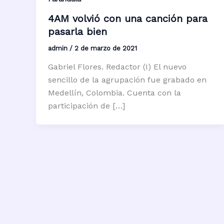
4AM volvió con una canción para
pasarla bien
admin
/
2 de marzo de 2021
Gabriel Flores. Redactor (I) El nuevo
sencillo de la agrupación fue grabado en
Medellín, Colombia. Cuenta con la
participación de […]