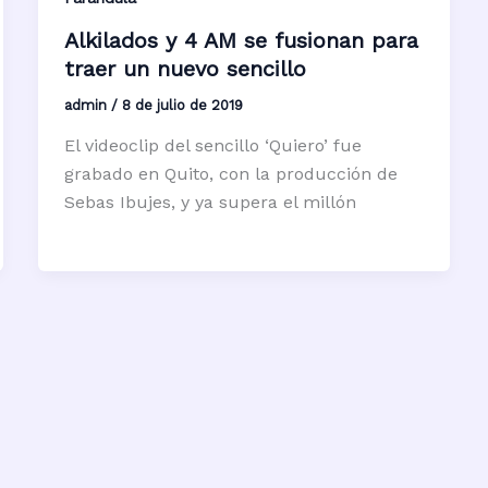
Alkilados y 4 AM se fusionan para
traer un nuevo sencillo
admin
/
8 de julio de 2019
El videoclip del sencillo ‘Quiero’ fue
grabado en Quito, con la producción de
Sebas Ibujes, y ya supera el millón