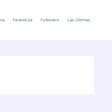
ana
Farándula
Futbolero
Las últimas