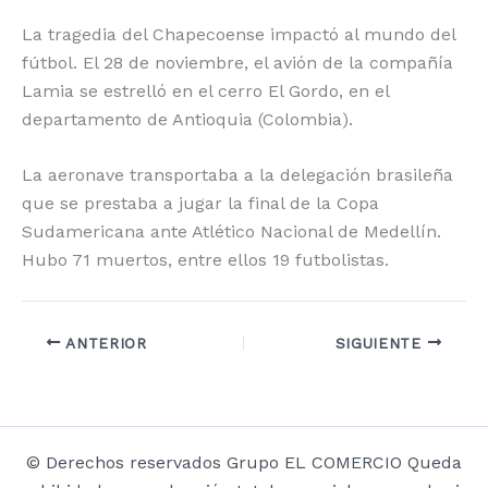
La tragedia del Chapecoense impactó al mundo del
fútbol. El 28 de noviembre, el avión de la compañía
Lamia se estrelló en el cerro El Gordo, en el
departamento de Antioquia (Colombia).
La aeronave transportaba a la delegación brasileña
que se prestaba a jugar la final de la Copa
Sudamericana ante Atlético Nacional de Medellín.
Hubo 71 muertos, entre ellos 19 futbolistas.
ANTERIOR
SIGUIENTE
© Derechos reservados Grupo EL COMERCIO Queda