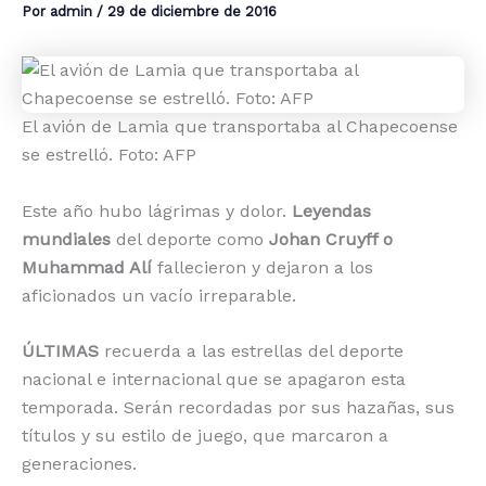
Por
admin
/
29 de diciembre de 2016
El avión de Lamia que transportaba al Chapecoense
se estrelló. Foto: AFP
Este año hubo lágrimas y dolor.
Leyendas
mundiales
del deporte
como
Johan Cruyff o
Muhammad Alí
fallecieron y dejaron a los
aficionados un vacío irreparable.
ÚLTIMAS
recuerda a las estrellas del deporte
nacional e internacional que se apagaron esta
temporada. Serán recordadas por sus hazañas, sus
títulos y su estilo de juego, que marcaron a
generaciones.